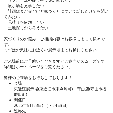
・展示場を見学したい
・計画はまだ先だけど家づくりについて話しだけでも聞い
てみたい
・見積りを依頼したい
・土地探しから考えたい
家づくりのお悩み、ご相談内容はお客様によって様々で
す。
まずはお気軽にお近くの展示場までお越しください。
ご来場前にご予約いただきますとご案内がスムーズです。
詳細はホームページをご覧ください。
皆様のご来場をお待ちしております！
会場
東近江展示場(東近江市東今崎町)・守山店(守山市播
磨田町)
開催日
2026年5月23日(土)・24日(日)
連絡先