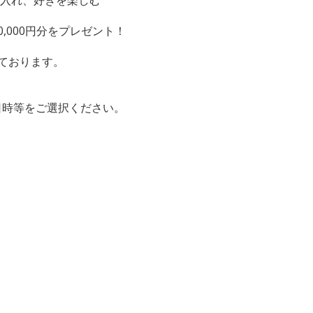
0,000円分をプレゼント！
ております。
日時等をご選択ください。