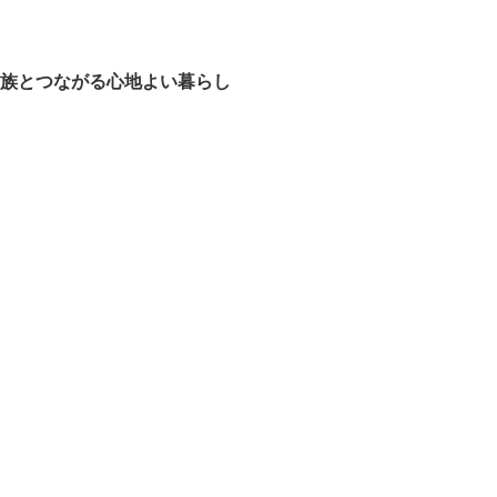
家族とつながる心地よい暮らし