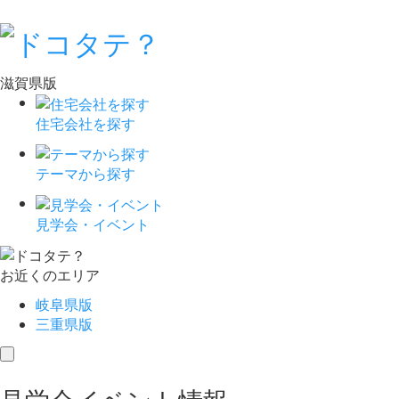
滋賀県版
住宅会社を探す
テーマから探す
見学会・イベント
お近くのエリア
岐阜県版
三重県版
toggle
navigation