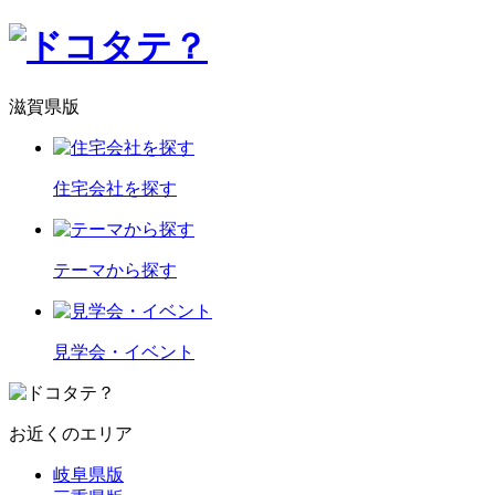
滋賀県版
住宅会社を探す
テーマから探す
見学会・イベント
お近くのエリア
岐阜県版