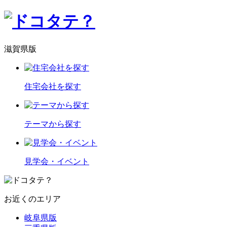
滋賀県版
住宅会社を探す
テーマから探す
見学会・イベント
お近くのエリア
岐阜県版