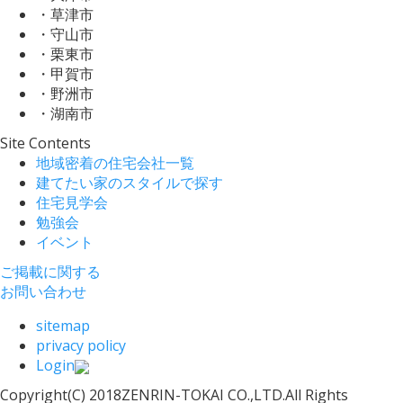
・草津市
・守山市
・栗東市
・甲賀市
・野洲市
・湖南市
Site Contents
地域密着の住宅会社一覧
建てたい家のスタイルで探す
住宅見学会
勉強会
イベント
ご掲載に関する
お問い合わせ
sitemap
privacy policy
Login
Copyright(C) 2018ZENRIN-TOKAI CO.,LTD.All Rights