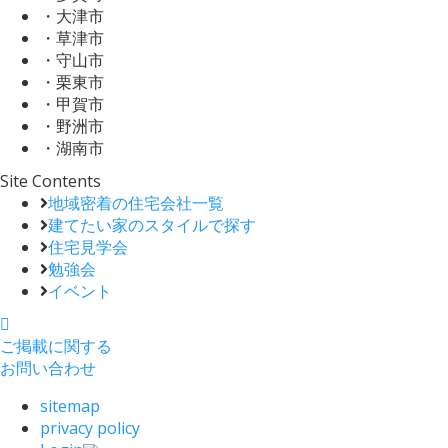
・大津市
・草津市
・守山市
・栗東市
・甲賀市
・野洲市
・湖南市
Site Contents
地域密着の住宅会社一覧
建てたい家のスタイルで探す
住宅見学会
勉強会
イベント
ご掲載に関する
お問い合わせ
sitemap
privacy policy