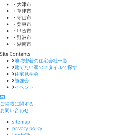
・大津市
・草津市
・守山市
・栗東市
・甲賀市
・野洲市
・湖南市
Site Contents
地域密着の住宅会社一覧
建てたい家のスタイルで探す
住宅見学会
勉強会
イベント
ご掲載に関する
お問い合わせ
sitemap
privacy policy