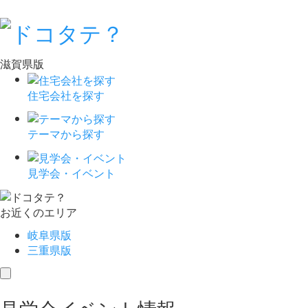
滋賀県版
住宅会社を探す
テーマから探す
見学会・イベント
お近くのエリア
岐阜県版
三重県版
toggle
navigation