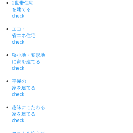
2世帯住宅
を建てる
check
エコ・
省エネ住宅
check
狭小地・変形地
に家を建てる
check
平屋の
家を建てる
check
趣味にこだわる
家を建てる
check